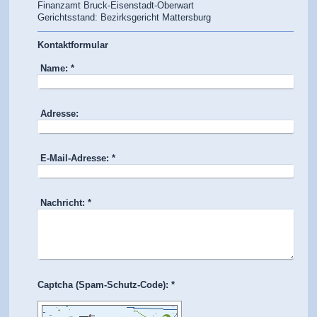
Finanzamt Bruck-Eisenstadt-Oberwart
Gerichtsstand: Bezirksgericht Mattersburg
Kontaktformular
Name:
*
Adresse:
E-Mail-Adresse:
*
Nachricht:
*
Captcha (Spam-Schutz-Code): *